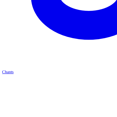
Chants