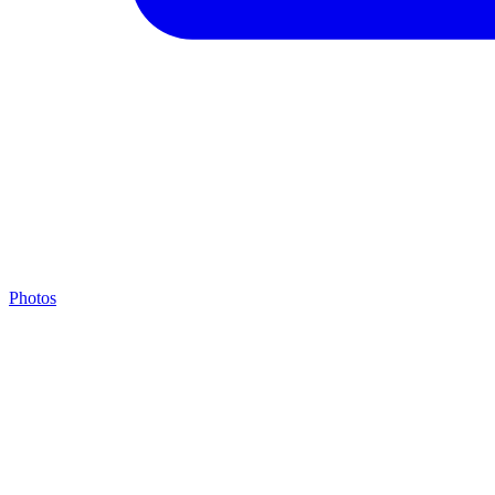
Photos