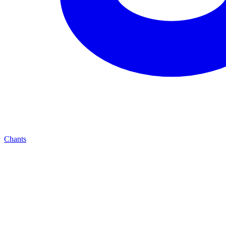
Chants