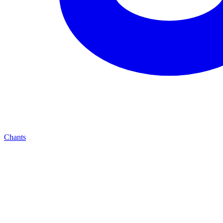
Chants