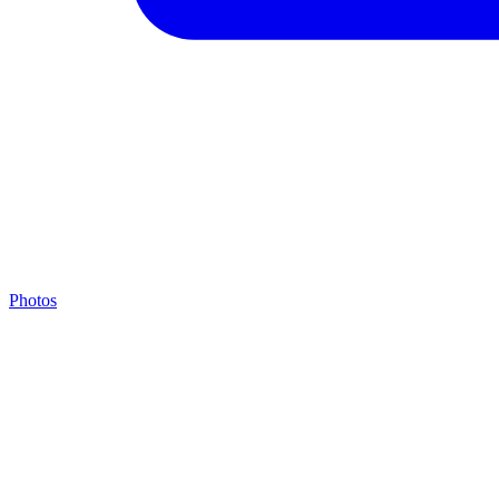
Photos