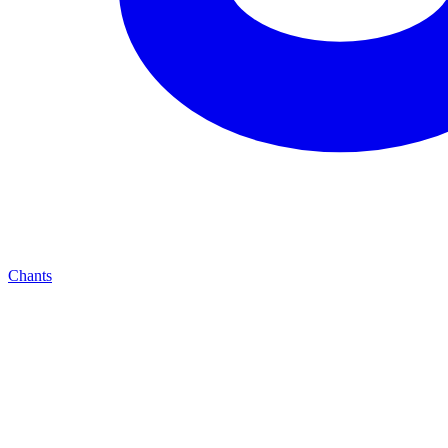
Chants