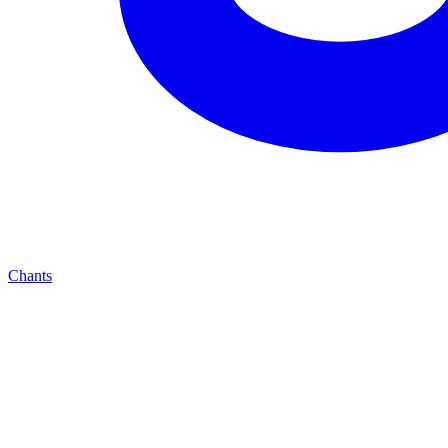
Chants