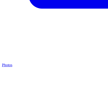
Photos